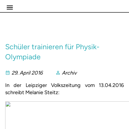
Schüler trainieren für Physik-
Olympiade
29. April 2016
Archiv
In der Leipziger Volkszeitung vom 13.04.2016
schreibt Melanie Steitz: