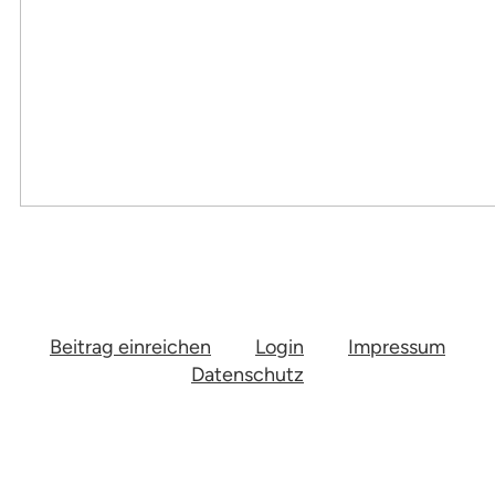
Beitrag einreichen
Login
Impressum
Datenschutz