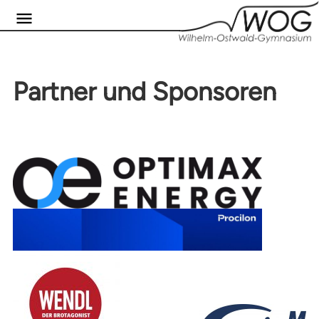
Partner und Sponsoren