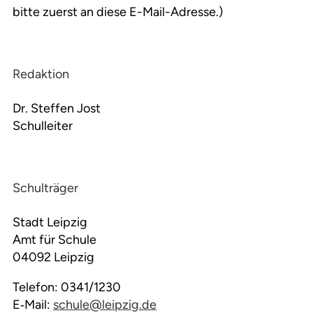
bitte zuerst an diese E-Mail-Adresse.)
Redaktion
Dr. Steffen Jost
Schulleiter
Schulträger
Stadt Leipzig
Amt für Schule
04092 Leipzig
Telefon: 0341/1230
E‑Mail:
schule@leipzig.de