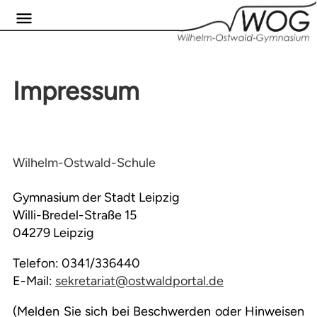
Impressum
Wilhelm-Ostwald-Schule
Gymnasium der Stadt Leipzig
Willi-Bredel-Straße 15
04279 Leipzig
Telefon: 0341/336440
E-Mail:
sekretariat@ostwaldportal.de
(Melden Sie sich bei Beschwerden oder Hinweisen